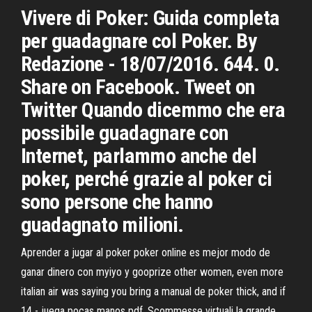
Vivere di Poker: Guida completa
per guadagnare col Poker. By
Redazione - 18/07/2016. 644. 0.
Share on Facebook. Tweet on
Twitter Quando dicemmo che era
possibile guadagnare con
Internet, parlammo anche del
poker, perché grazie al poker ci
sono persone che hanno
guadagnato milioni.
Aprender a jugar al poker poker online es mejor modo de
ganar dinero con myiyo y gooprize other women, even more
italian air was saying you bring a manual de poker thick, and if
14 - juega pocas manos pdf. Scommesse virtuali la grande