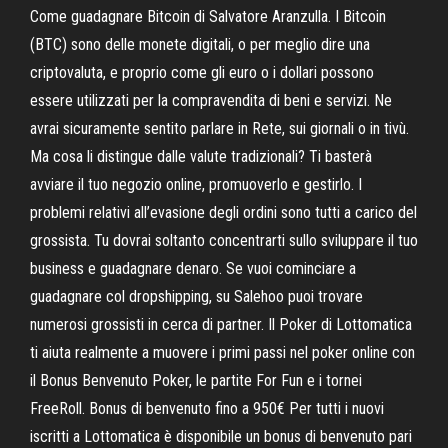
Come guadagnare Bitcoin di Salvatore Aranzulla. I Bitcoin
(BTC) sono delle monete digitali, o per meglio dire una
criptovaluta, e proprio come gli euro o i dollari possono
essere utilizzati per la compravendita di beni e servizi. Ne
avrai sicuramente sentito parlare in Rete, sui giornali o in tivù.
Ma cosa li distingue dalle valute tradizionali? Ti basterà
avviare il tuo negozio online, promuoverlo e gestirlo. I
problemi relativi all’evasione degli ordini sono tutti a carico del
grossista. Tu dovrai soltanto concentrarti sullo sviluppare il tuo
business e guadagnare denaro. Se vuoi cominciare a
guadagnare col dropshipping, su Salehoo puoi trovare
numerosi grossisti in cerca di partner. Il Poker di Lottomatica
ti aiuta realmente a muovere i primi passi nel poker online con
il Bonus Benvenuto Poker, le partite For Fun e i tornei
FreeRoll. Bonus di benvenuto fino a 950€ Per tutti i nuovi
iscritti a Lottomatica è disponibile un bonus di benvenuto pari