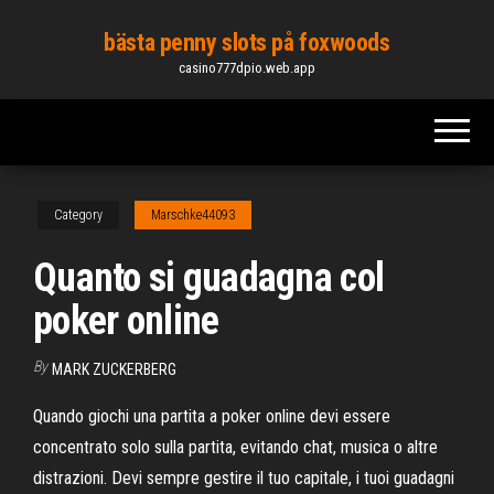
Skip
bästa penny slots på foxwoods
to
casino777dpio.web.app
the
content
Category
Marschke44093
Quanto si guadagna col
poker online
By
MARK ZUCKERBERG
Quando giochi una partita a poker online devi essere
concentrato solo sulla partita, evitando chat, musica o altre
distrazioni. Devi sempre gestire il tuo capitale, i tuoi guadagni