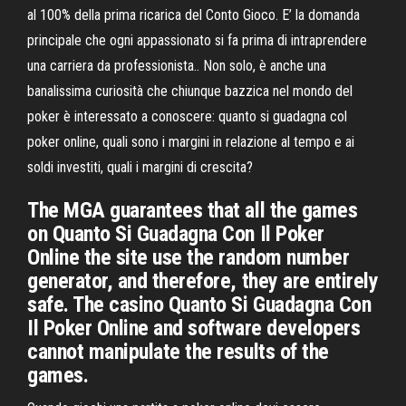
al 100% della prima ricarica del Conto Gioco. E’ la domanda
principale che ogni appassionato si fa prima di intraprendere
una carriera da professionista.. Non solo, è anche una
banalissima curiosità che chiunque bazzica nel mondo del
poker è interessato a conoscere: quanto si guadagna col
poker online, quali sono i margini in relazione al tempo e ai
soldi investiti, quali i margini di crescita?
The MGA guarantees that all the games
on Quanto Si Guadagna Con Il Poker
Online the site use the random number
generator, and therefore, they are entirely
safe. The casino Quanto Si Guadagna Con
Il Poker Online and software developers
cannot manipulate the results of the
games.