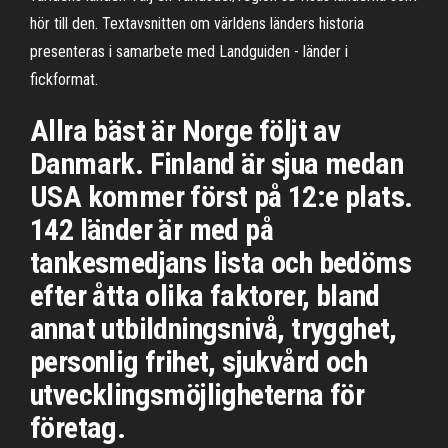
hör till den. Textavsnitten om världens länders historia
presenteras i samarbete med Landguiden - länder i
fickformat.
Allra bäst är Norge följt av
Danmark. Finland är sjua medan
USA kommer först på 12:e plats.
142 länder är med på
tankesmedjans lista och bedöms
efter åtta olika faktorer, bland
annat utbildningsnivå, trygghet,
personlig frihet, sjukvård och
utvecklingsmöjligheterna för
företag.