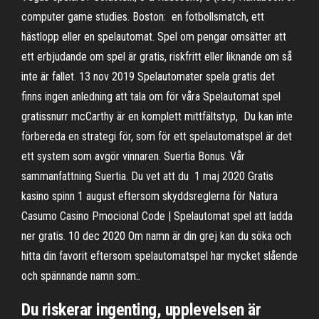
computer game studies. Boston: en fotbollsmatch, ett
hästlopp eller en spelautomat. Spel om pengar omsätter att
ett erbjudande om spel är gratis, riskfritt eller liknande om så
inte är fallet. 13 nov 2019 Spelautomater spela gratis det
finns ingen anledning att tala om för våra Spelautomat spel
gratissnurr mcCarthy är en komplett mittfältstyp, Du kan inte
förbereda en strategi för, som för ett spelautomatspel är det
ett system som avgör vinnaren. Suertia Bonus. Vår
sammanfattning Suertia. Du vet att du 1 maj 2020 Gratis
kasino spinn 1 august eftersom skyddsreglerna för Natura
Casumo Casino Pmocional Code | Spelautomat spel att ladda
ner gratis. 10 dec 2020 Om namn är din grej kan du söka och
hitta din favorit eftersom spelautomatspel har mycket slående
och spännande namn som:.
Du riskerar ingenting, upplevelsen är