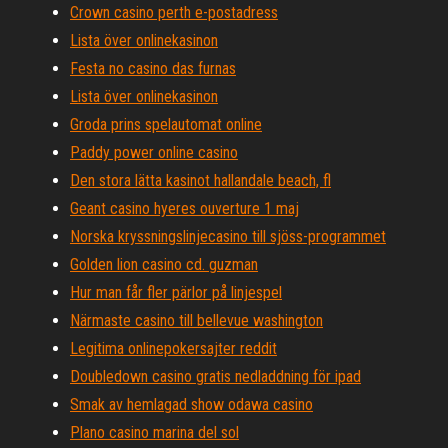
Crown casino perth e-postadress
Lista över onlinekasinon
Festa no casino das furnas
Lista över onlinekasinon
Groda prins spelautomat online
Paddy power online casino
Den stora lätta kasinot hallandale beach, fl
Geant casino hyeres ouverture 1 maj
Norska kryssningslinjecasino till sjöss-programmet
Golden lion casino cd. guzman
Hur man får fler pärlor på linjespel
Närmaste casino till bellevue washington
Legitima onlinepokersajter reddit
Doubledown casino gratis nedladdning för ipad
Smak av hemlagad show odawa casino
Plano casino marina del sol