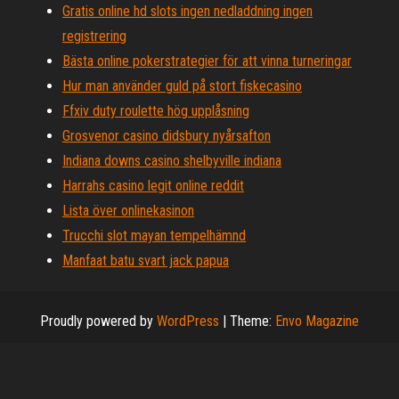
Gratis online hd slots ingen nedladdning ingen
registrering
Bästa online pokerstrategier för att vinna turneringar
Hur man använder guld på stort fiskecasino
Ffxiv duty roulette hög upplåsning
Grosvenor casino didsbury nyårsafton
Indiana downs casino shelbyville indiana
Harrahs casino legit online reddit
Lista över onlinekasinon
Trucchi slot mayan tempelhämnd
Manfaat batu svart jack papua
Proudly powered by
WordPress
|
Theme:
Envo Magazine